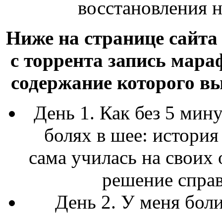
восстановления н
Ниже на странице сайта
с торрента запись мара
содержание которого в
День 1. Как без 5 мин
болях в шее: история
сама училась на своих
решение справ
День 2. У меня боли