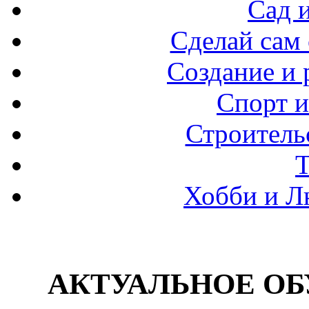
Сад 
Сделай сам
Создание и 
Спорт и
Строитель
Хобби и Л
АКТУАЛЬНОЕ ОБУ