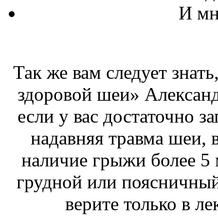
И мн
Так же вам следует знать
здоровой шеи» Александ
если у вас достаточно 
надавняя травма шеи, 
наличие грыжи более 5 м
грудной или поясничный
верите только в ле