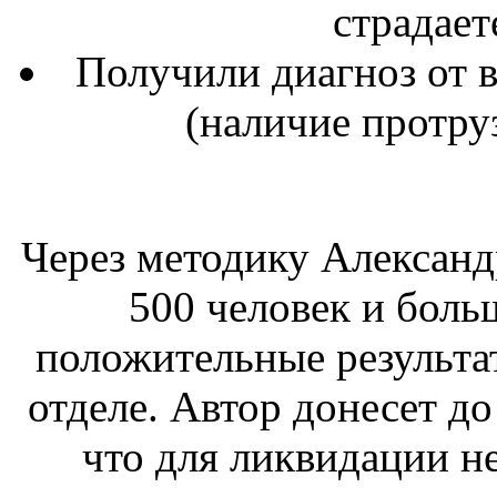
страдает
Получили диагноз от 
(наличие протру
Через методику Алексан
500 человек и боль
положительные результа
отделе. Автор донесет до
что для ликвидации н