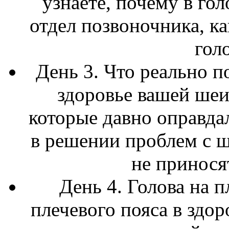
узнаете, почему в го
отдел позвоночника, к
гол
День 3. Что реально п
здоровье вашей шеи:
которые давно оправда
в решении проблем с ш
не принося
День 4. Голова на 
плечевого пояса в здор