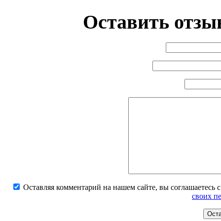
Оставить отзыв
Оставляя комментарий на нашем сайте, вы соглашаетесь 
своих п