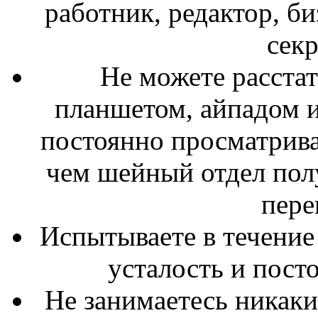
работник, редактор, б
секр
Не можете расстат
планшетом, айпадом 
постоянно просматривая
чем шейный отдел пол
пере
Испытываете в течение 
усталость и пост
Не занимаетесь никак