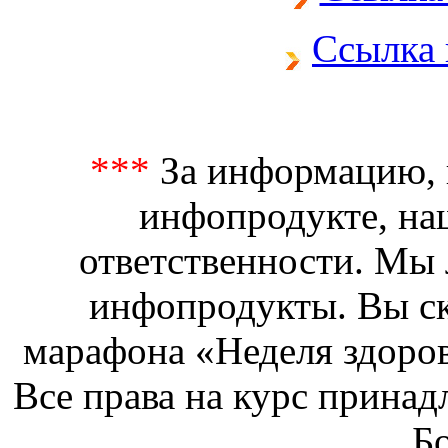
Ссылка 
***
За информацию, к
инфопродукте, наш
ответственности. Мы
инфопродукты. Вы ск
марафона «Неделя здоров
Все права на курс принад
Б