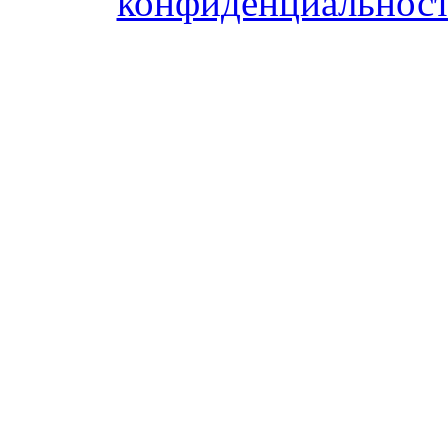
конфиденциальност