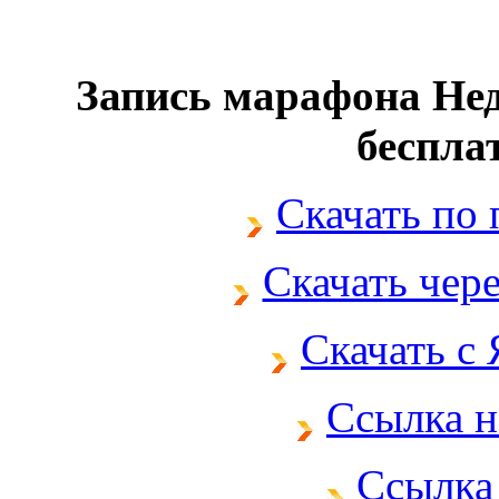
Запись марафона Нед
беспла
Скачать по
Скачать чер
Скачать с
Ссылка н
Ссылка 