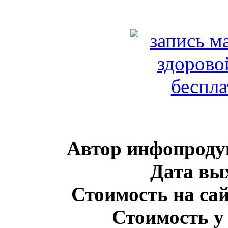
Автор инфопроду
Дата вы
Стоимость на сай
Стоимость у 