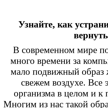
Узнайте, как устран
вернуть
В современном мире по
много времени за компь
мало подвижный образ ж
свежем воздухе. Все 
организма в целом и к
Многим из нас такой обр