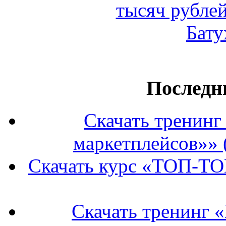
Последн
Скачать тренин
маркетплейсов»» 
Скачать курс «ТОП-ТО
Скачать тренинг 