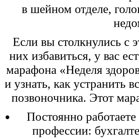
в шейном отделе, гол
недо
Если вы столкнулись с 
них избавиться, у вас ес
марафона «Неделя здоро
и узнать, как устранить 
позвоночника. Этот мара
Постоянно работаете 
профессии: бухгалте