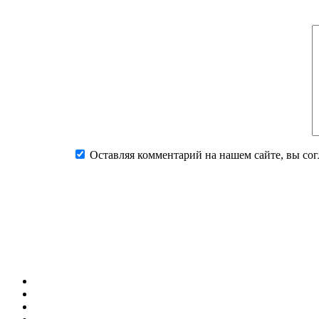
Оставляя комментарий на нашем сайте, вы со