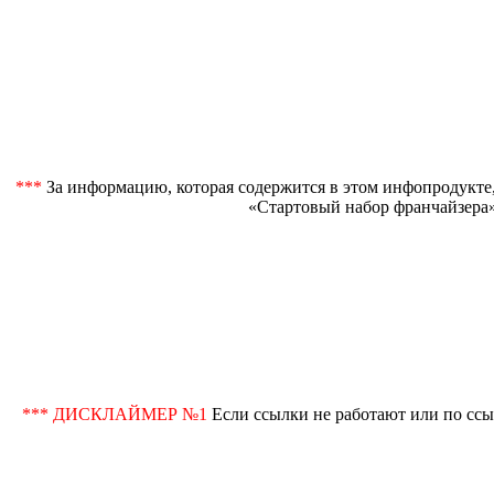
***
За информацию, которая содержится в этом инфопродукте,
«Стартовый набор франчайзера»
*** ДИСКЛАЙМЕР №1
Если ссылки не работают или по ссы