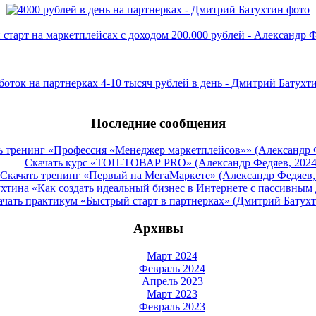
Последние сообщения
ь тренинг «Профессия «Менеджер маркетплейсов»» (Александр Ф
Скачать курс «ТОП-ТОВАР PRO» (Александр Федяев, 2024
Скачать тренинг «Первый на МегаМаркете» (Александр Федяев,
тина «Как создать идеальный бизнес в Интернете с пассивным д
ачать практикум «Быстрый старт в партнерках» (Дмитрий Батухт
Архивы
Март 2024
Февраль 2024
Апрель 2023
Март 2023
Февраль 2023