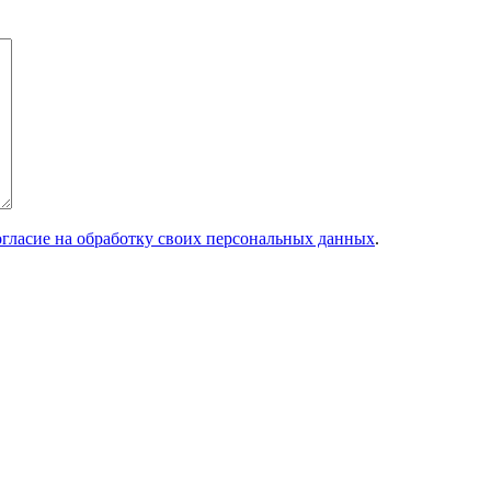
огласие на обработку своих персональных данных
.