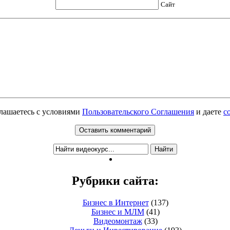
Сайт
глашаетесь с условиями
Пользовательского Соглашения
и даете
с
Рубрики сайта:
Бизнес в Интернет
(137)
Бизнес и МЛМ
(41)
Видеомонтаж
(33)