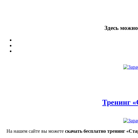
Здесь можно
Тренинг «
На нашем сайте вы можете
скачать бесплатно тренинг «Ст