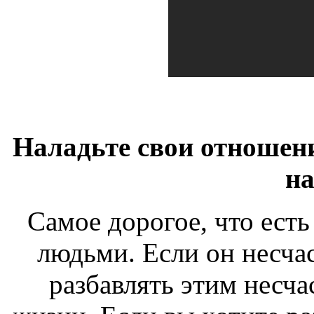
Наладьте свои отношени
на
Самое дорогое, что есть
людьми. Если он несчас
разбавлять этим несча