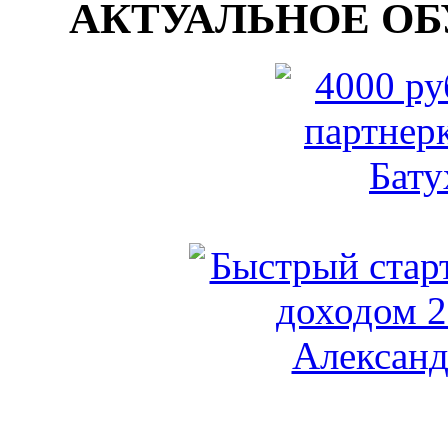
АКТУАЛЬНОЕ ОБУ