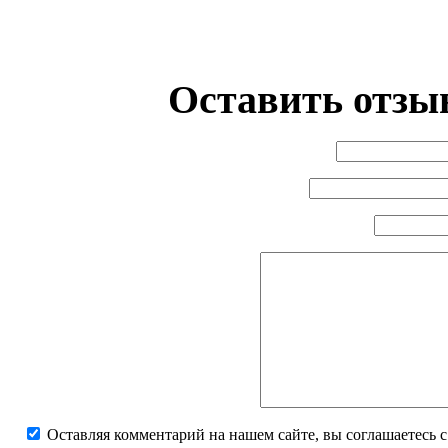
Оставить отзыв
Оставляя комментарий на нашем сайте, вы соглашаетесь 