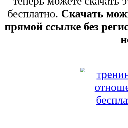
теперь можете скачать 
бесплатно.
Скачать можн
прямой ссылке без реги
н