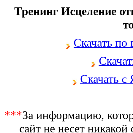
Тренинг Исцеление от
т
Скачать по
Скачат
Скачать с
***
За информацию, котор
сайт не несет никакой