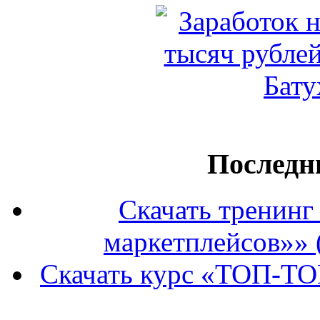
Последн
Скачать тренин
маркетплейсов»» 
Скачать курс «ТОП-ТО