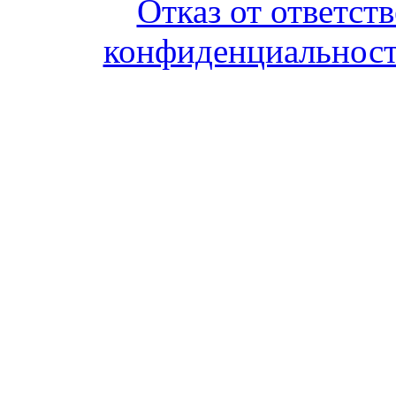
Отказ от ответст
конфиденциальност