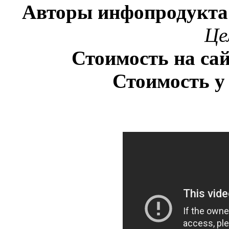
Авторы инфопродукта
Це
Стоимость на сай
Стоимость у 