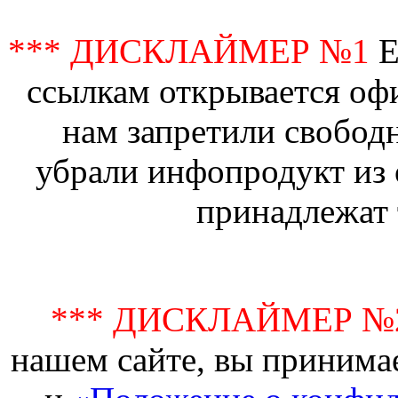
*** ДИСКЛАЙМЕР №1
Е
ссылкам открывается офи
нам запретили свобод
убрали инфопродукт из 
принадлежат 
*** ДИСКЛАЙМЕР №
нашем сайте, вы принима