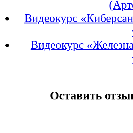
(Арт
Видеокурс «Киберсан
Видеокурс «Железная
Оставить отзыв