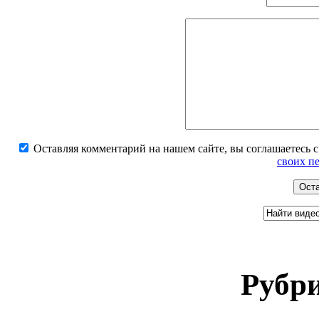
Оставляя комментарий на нашем сайте, вы соглашаетесь 
своих п
Рубри