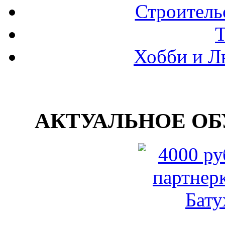
Строитель
Хобби и Л
АКТУАЛЬНОЕ ОБУ