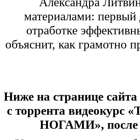
Александра Литвин
материалами: первый
отработке эффективны
объяснит, как грамотно п
Ниже на странице сайта
с торрента видеокурс 
НОГАМИ», после 