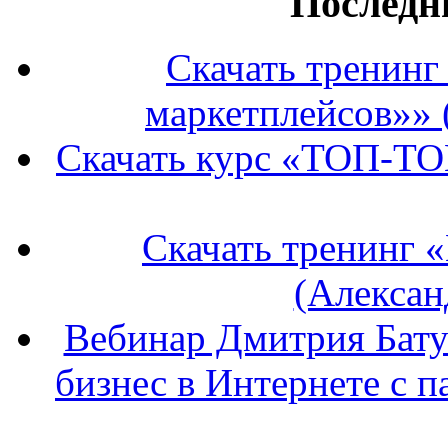
Последн
Скачать тренин
маркетплейсов»» 
Скачать курс «ТОП-ТО
Скачать тренинг 
(Алексан
Вебинар Дмитрия Бату
бизнес в Интернете с п