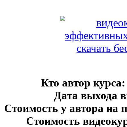
Кто автор курса:
Дата выхода в
Стоимость у автора на 
Стоимость видеокур