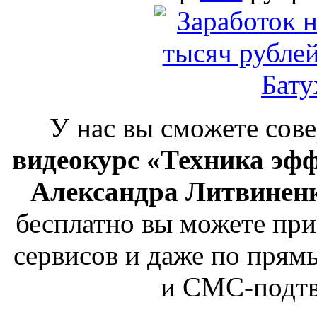
У нас вы сможете со
видеокурс «Техника э
Александра Литвинен
бесплатно вы можете при
сервисов и даже по прям
и СМС-подтв