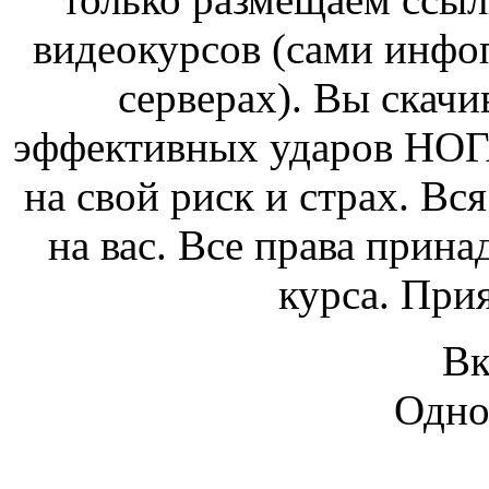
видеокурсов (сами инфо
серверах). Вы скачи
эффективных ударов НО
на свой риск и страх. Вс
на вас. Все права прин
курса. При
Вк
Одно