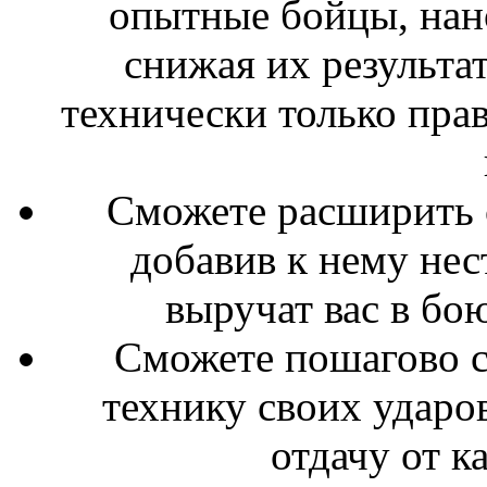
опытные бойцы, нано
снижая их результа
технически только пра
Сможете расширить с
добавив к нему нес
выручат вас в бо
Сможете пошагово с
технику своих ударо
отдачу от к