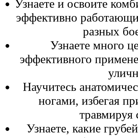
Узнаете и освоите ком
эффективно работающих
разных бо
Узнаете много це
эффективного примене
уличн
Научитесь анатомичес
ногами, избегая пр
травмируя 
Узнаете, какие груб