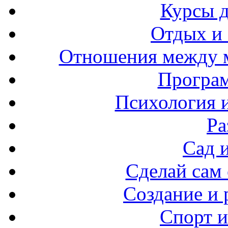
Курсы 
Отдых и
Отношения между 
Програ
Психология 
Ра
Сад 
Сделай сам
Создание и 
Спорт и