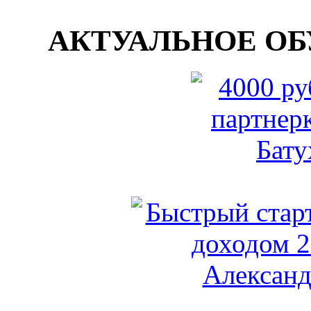
АКТУАЛЬНОЕ ОБУ