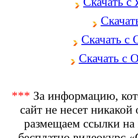
Скачать с
Скачать
Скачать с
Скачать с 
***
За информацию, кото
сайт не несет никакой
размещаем ссылки на 
бесплатно видеокурс 