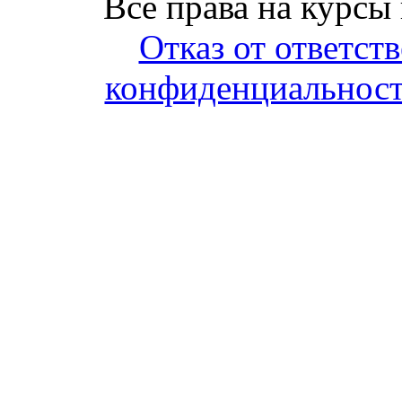
Все права на курсы
Отказ от ответст
конфиденциальност