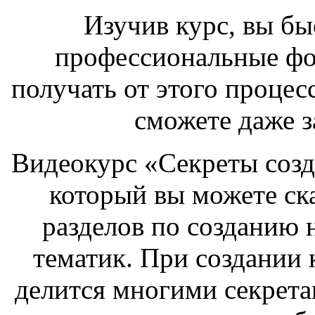
Изучив курс, вы бы
профессиональные фот
получать от этого процес
сможете даже з
Видеокурс «Секреты созд
который вы можете ска
разделов по созданию 
тематик. При создании 
делится многими секрета