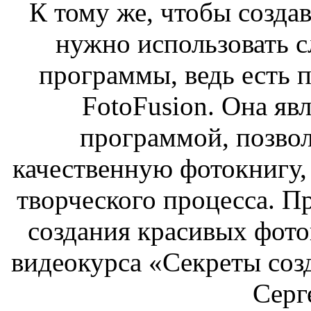
К тому же, чтобы созда
нужно использовать 
программы, ведь есть 
FotoFusion. Она яв
программой, позвол
качественную фотокнигу, 
творческого процесса. П
создания красивых фото
видеокурса «Секреты соз
Серг