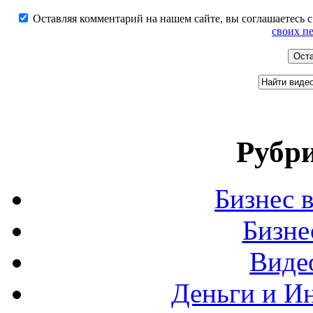
Оставляя комментарий на нашем сайте, вы соглашаетесь 
своих п
Рубри
Бизнес 
Бизн
Виде
Деньги и И