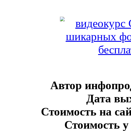
Автор инфопро
Дата вы
Стоимость на сай
Стоимость у 