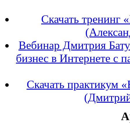
Скачать тренинг 
(Алексан
Вебинар Дмитрия Бату
бизнес в Интернете с п
Скачать практикум «
(Дмитрий
А