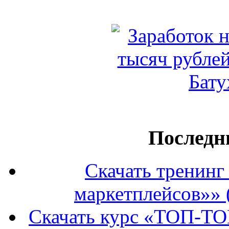
Последн
Скачать тренин
маркетплейсов»» 
Скачать курс «ТОП-ТО