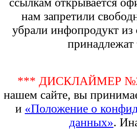
ссылкам открывается офи
нам запретили свобод
убрали инфопродукт из 
принадлежат 
*** ДИСКЛАЙМЕР №
нашем сайте, вы принима
и
«Положение о конфид
данных»
. Ин