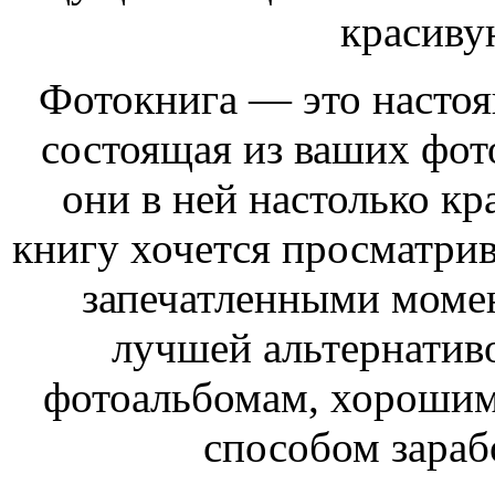
красиву
Фотокнига — это настоя
состоящая из ваших фо
они в ней настолько кр
книгу хочется просматрив
запечатленными моме
лучшей альтернатив
фотоальбомам, хорошим
способом зараб