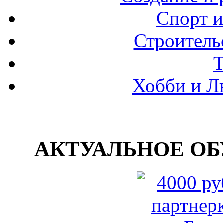
Спорт и
Строитель
Хобби и Л
АКТУАЛЬНОЕ ОБУ