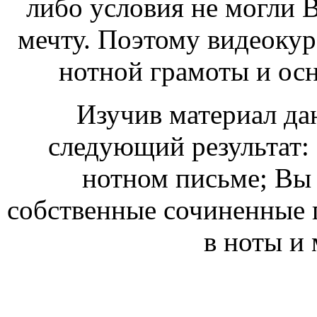
либо условия не могли 
мечту. Поэтому видеоку
нотной грамоты и ос
Изучив материал да
следующий результат: 
нотном письме; Вы
собственные сочиненные 
в ноты и 