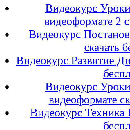
Видеокурс Уроки 
видеоформате 2 с
Видеокурс Постановк
скачать 
Видеокурс Развитие Ди
беспл
Видеокурс Уроки 
видеоформате ск
Видеокурс Техника 
беспл