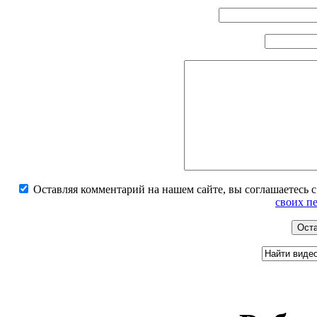
Оставляя комментарий на нашем сайте, вы соглашаетесь 
своих п