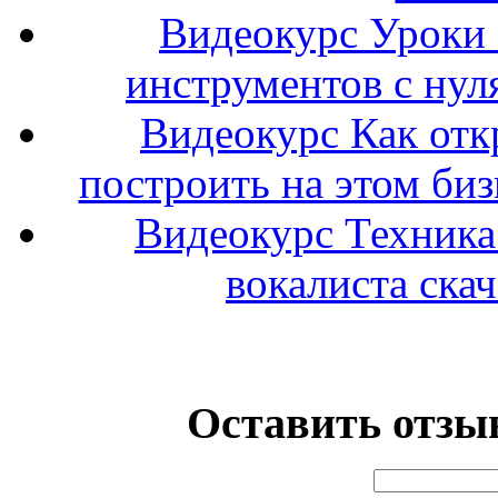
Видеокурс Уроки
инструментов с нул
Видеокурс Как отк
построить на этом биз
Видеокурс Техника
вокалиста ска
Оставить отзыв