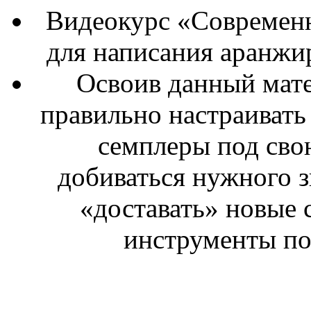
Видеокурс «Современ
для написания аранжи
Освоив данный матер
правильно настраивать
семплеры под сво
добиваться нужного з
«доставать» новые 
инструменты по