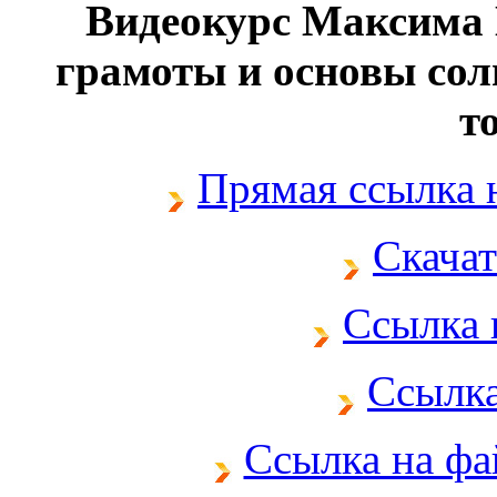
Видеокурс Максима
грамоты и основы сол
т
Прямая ссылка 
Скачат
Ссылка 
Ссылка
Ссылка на фа