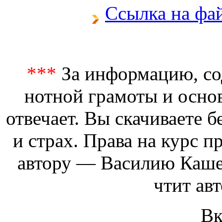
Ссылка на фа
***
За информацию, со
нотной грамоты и осно
отвечает. Вы скачиваете б
и страх. Права на курс 
автору — Василию Каше
чтит авт
Вк