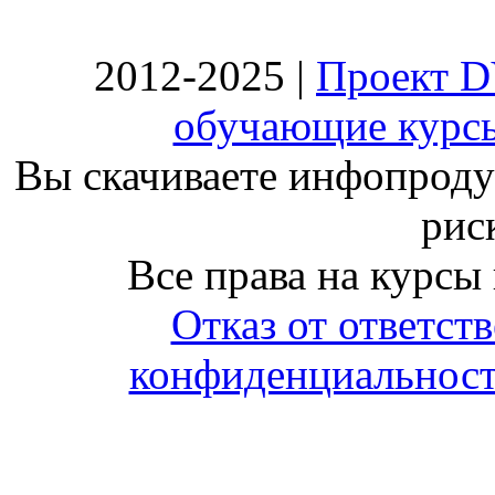
2012-2025 |
Проект D
обучающие курсы
Вы скачиваете инфопродук
риск
Все права на курсы
Отказ от ответст
конфиденциальност