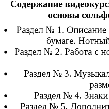
Содержание видеокурс
основы сольф
Раздел № 1. Описание
бумаге. Нотный
Раздел № 2. Работа с 
Раздел № 3. Музыка
разм
Раздел № 4. Знаки
Раздел № 5. Дополни