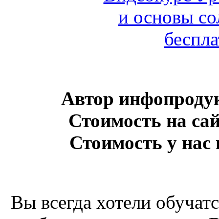
Автор инфопроду
Стоимость на сай
Стоимость у нас 
Вы всегда хотели обучатс