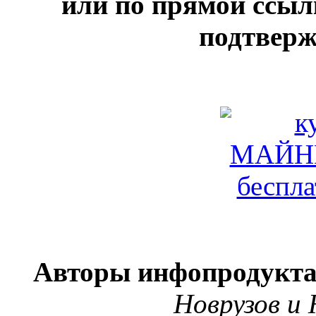
или по прямой ссылк
подтверж
Авторы инфопродукта
Новрузов и