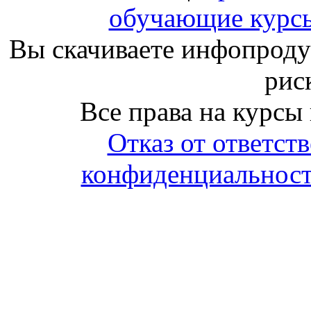
обучающие курсы
Вы скачиваете инфопродук
риск
Все права на курсы
Отказ от ответст
конфиденциальност