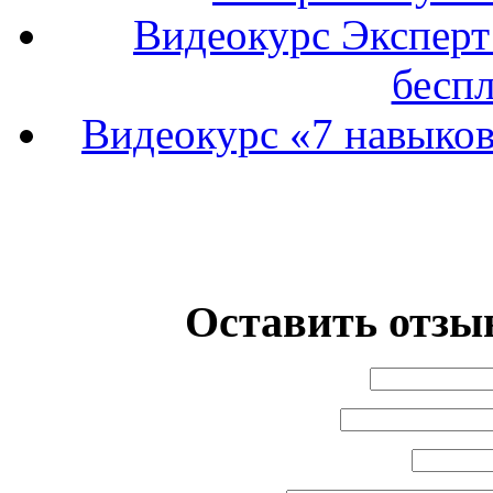
Видеокурс Эксперт
беспл
Видеокурс «7 навыков
Оставить отзыв