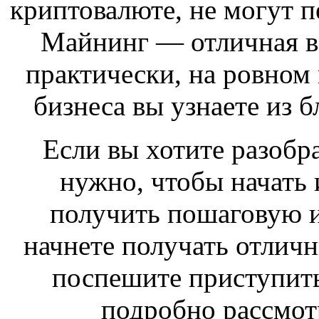
криптовалюте, не могут пе
Майнинг — отличная в
практически, на ровном 
бизнеса вы узнаете и
Если вы хотите разобра
нужно, чтобы начать 
получить пошаговую и
начнете получать отлич
поспешите приступить
подробно рассмотр