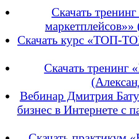
Скачать тренин
маркетплейсов»» 
Скачать курс «ТОП-ТО
Скачать тренинг 
(Алексан
Вебинар Дмитрия Бату
бизнес в Интернете с п
Скачать практикум «