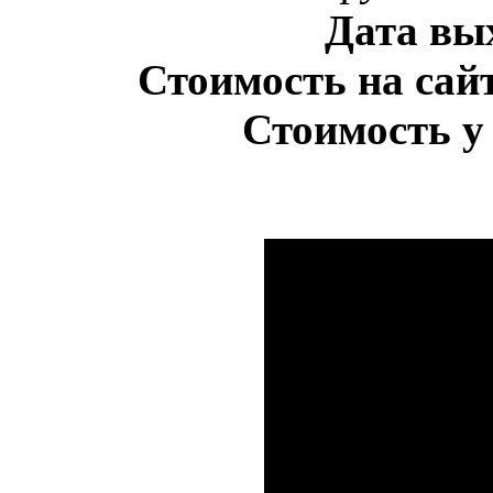
Дата вы
Стоимость на сайт
Стоимость у 