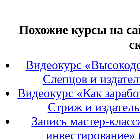
Похожие курсы на са
с
Видеокурс «Высокод
Слепцов и издател
Видеокурс «Как зарабо
Стриж и издатель
Запись мастер-класс
инвестирование» 