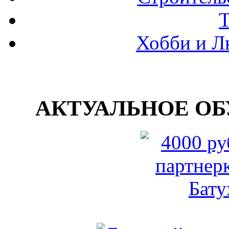
Хобби и Л
АКТУАЛЬНОЕ ОБУ