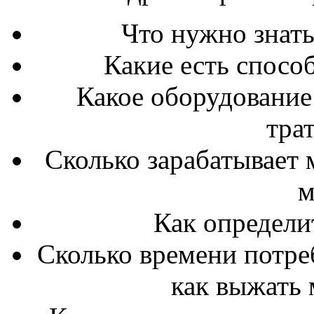
Что нужно знать
Какие есть спосо
Какое оборудование 
тра
Сколько зарабатывает 
м
Как определи
Сколько времени потреб
как выжать