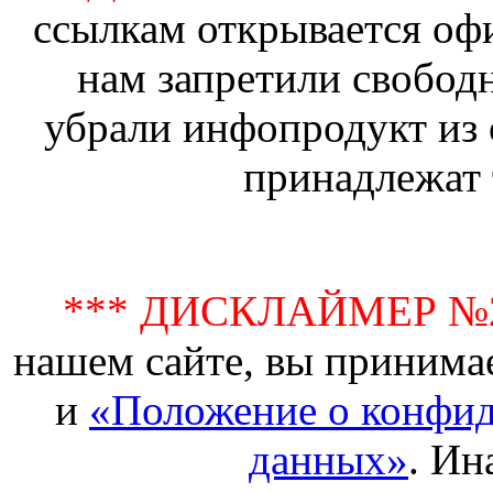
ссылкам открывается офи
нам запретили свобод
убрали инфопродукт из 
принадлежат 
*** ДИСКЛАЙМЕР №
нашем сайте, вы принима
и
«Положение о конфид
данных»
. Ин