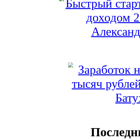
Последн