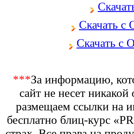
Скачать
Скачать с
Скачать с 
***
За информацию, кото
сайт не несет никакой
размещаем ссылки на и
бесплатно блиц-курс «
страх. Все права на прод