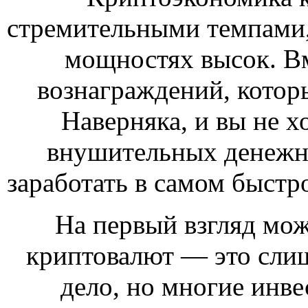
стремительными темпами,
мощностях высок. Вм
вознаграждений, котор
Наверняка, и вы не хо
внушительных денежн
заработать в самом быстр
На первый взгляд мож
криптовалют — это слиш
дело, но многие инве