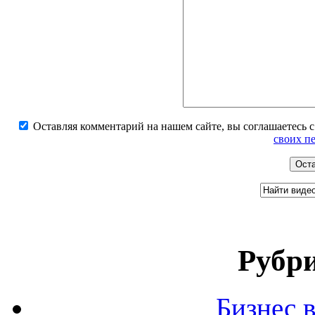
Оставляя комментарий на нашем сайте, вы соглашаетесь 
своих п
Рубри
Бизнес 